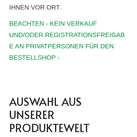
IHNEN VOR ORT.
BEACHTEN - KEIN VERKAUF
UND/ODER REGISTRATIONSFREIGAB
E AN PRIVATPERSONEN FÜR DEN
BESTELLSHOP -
AUSWAHL AUS
UNSERER
PRODUKTEWELT