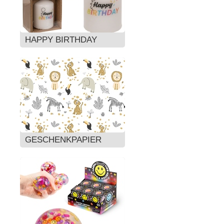
HAPPY BIRTHDAY
GESCHENKPAPIER