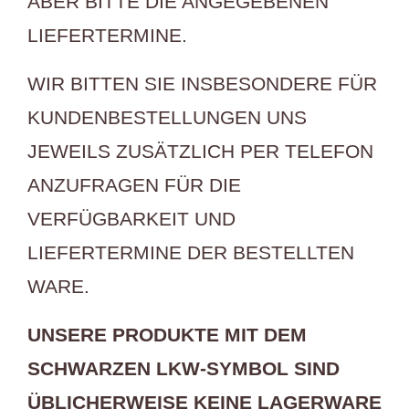
ABER BITTE DIE ANGEGEBENEN
LIEFERTERMINE.
WIR BITTEN SIE INSBESONDERE FÜR
KUNDENBESTELLUNGEN UNS
JEWEILS ZUSÄTZLICH PER TELEFON
ANZUFRAGEN FÜR DIE
VERFÜGBARKEIT UND
LIEFERTERMINE DER BESTELLTEN
WARE.
UNSERE PRODUKTE MIT DEM
SCHWARZEN LKW-SYMBOL SIND
ÜBLICHERWEISE KEINE LAGERWARE