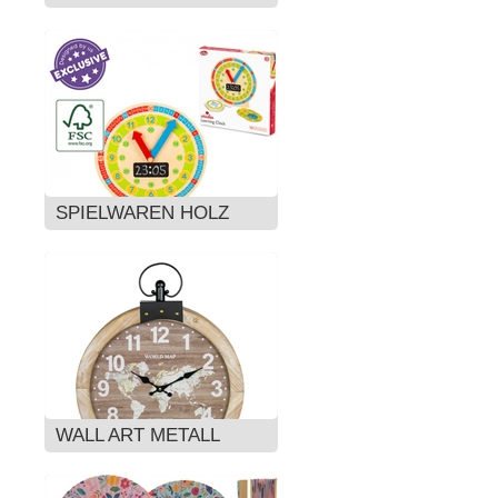
SPIELWAREN HOLZ
WALL ART METALL