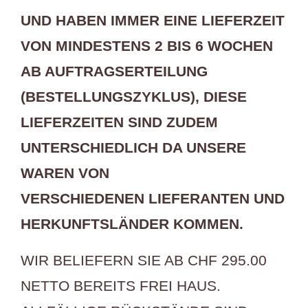
UND HABEN IMMER EINE LIEFERZEIT
VON MINDESTENS 2 BIS 6 WOCHEN
AB AUFTRAGSERTEILUNG
(BESTELLUNGSZYKLUS), DIESE
LIEFERZEITEN SIND ZUDEM
UNTERSCHIEDLICH DA UNSERE
WAREN VON
VERSCHIEDENEN LIEFERANTEN UND
HERKUNFTSLÄNDER KOMMEN.
WIR BELIEFERN SIE AB CHF 295.00
NETTO BEREITS FREI HAUS.