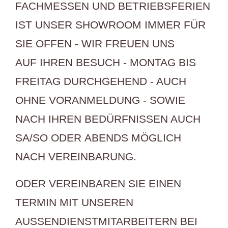
FACHMESSEN UND BETRIEBSFERIEN
IST UNSER SHOWROOM IMMER FÜR
SIE OFFEN -
WIR FREUEN UNS
AUF IHREN BESUCH - MONTAG BIS
FREITAG DURCHGEHEND - AUCH
OHNE VORANMELDUNG -
SOWIE
NACH IHREN BEDÜRFNISSEN AUCH
SA/SO ODER ABENDS MÖGLICH
NACH VEREINBARUNG.
ODER VEREINBAREN SIE EINEN
TERMIN MIT UNSEREN
AUSSENDIENSTMITARBEITERN BEI