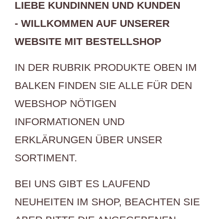
LIEBE KUNDINNEN UND KUNDEN
- WILLKOMMEN AUF UNSERER
WEBSITE MIT BESTELLSHOP
IN DER RUBRIK PRODUKTE OBEN IM
BALKEN FINDEN SIE ALLE FÜR DEN
WEBSHOP NÖTIGEN
INFORMATIONEN
UND
ERKLÄRUNGEN ÜBER UNSER
SORTIMENT.
BEI UNS GIBT ES LAUFEND
NEUHEITEN IM SHOP, BEACHTEN SIE