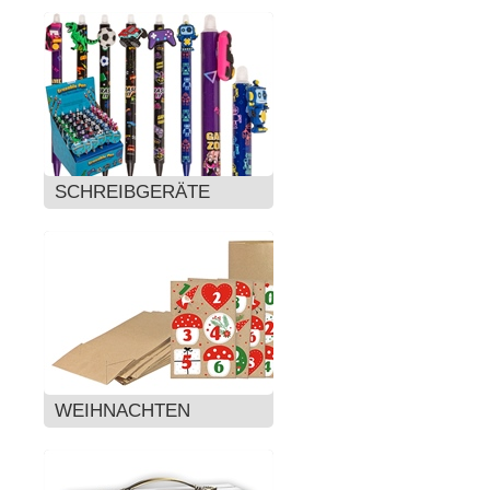
SCHREIBGERÄTE
WEIHNACHTEN