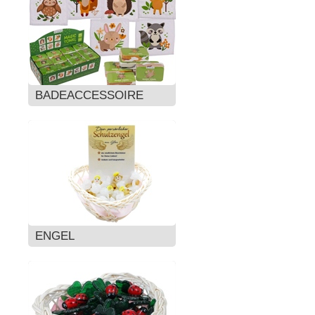
BADEACCESSOIRE
ENGEL