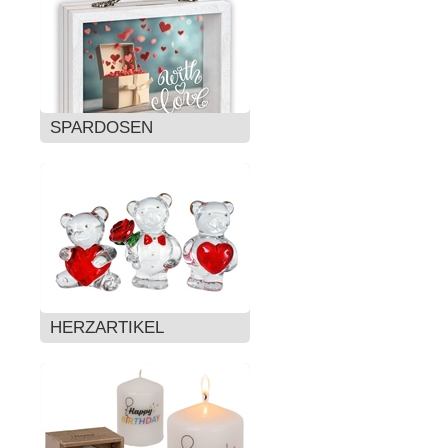
SPARDOSEN
HERZARTIKEL