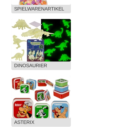
SPIELWARENARTIKEL
DINOSAURIER
ASTERIX