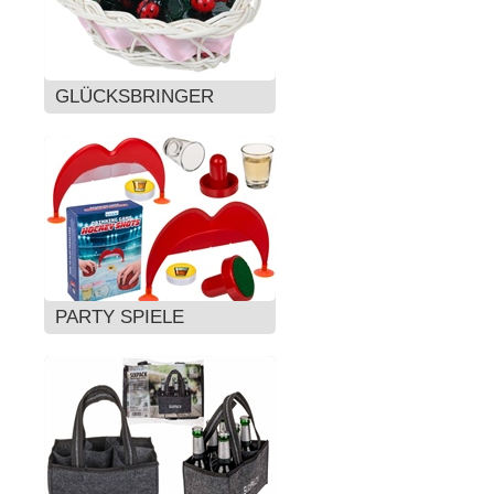
GLÜCKSBRINGER
PARTY SPIELE