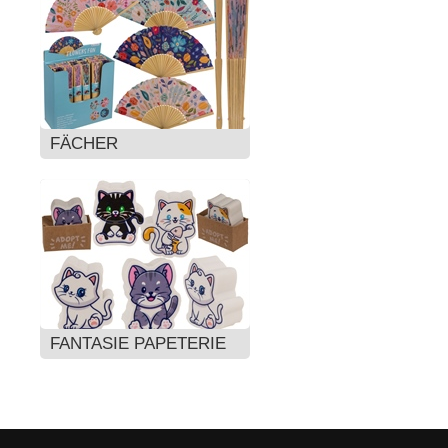
FÄCHER
FANTASIE PAPETERIE