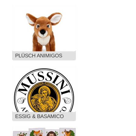
PLÜSCH ANIMIGOS
ESSIG & BASAMICO