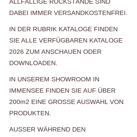
ALLFÄLLIGE RÜCKSTÄNDE SIND
DABEI IMMER VERSANDKOSTENFREI.
IN DER RUBRIK KATALOGE FINDEN
SIE ALLE VERFÜGBAREN KATALOGE
2026 ZUM ANSCHAUEN ODER
DOWNLOADEN.
IN UNSEREM SHOWROOM IN
IMMENSEE FINDEN SIE AUF ÜBER
200m2 EINE GROSSE AUSWAHL VON
PRODUKTEN.
AUSSER WÄHREND DEN