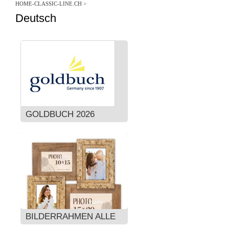
HOME-CLASSIC-LINE.CH
>
Deutsch
GOLDBUCH 2026
BILDERRAHMEN ALLE