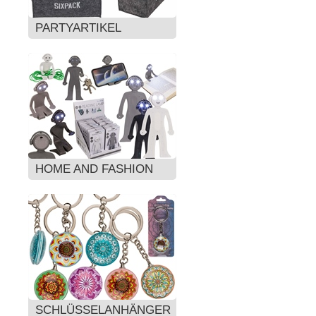
PARTYARTIKEL
HOME AND FASHION
SCHLÜSSELANHÄNGER