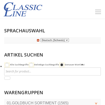
SPRACHAUSWAHL
ARTIKEL SUCHEN
Alle Suchbegriffe
Beliebige Suchbegriffe
Genauer Wortlaut
WARENGRUPPEN
01.GOLDBUCH SORTIMENT (1565)