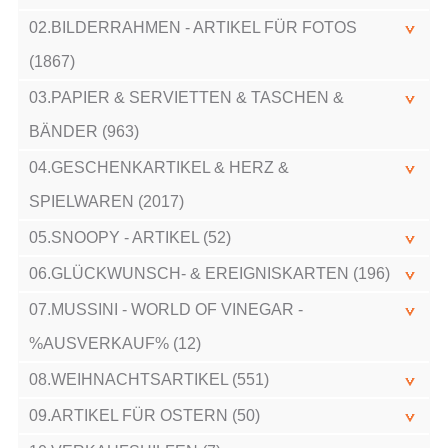
02.BILDERRAHMEN - ARTIKEL FÜR FOTOS
(1867)
03.PAPIER & SERVIETTEN & TASCHEN &
BÄNDER (963)
04.GESCHENKARTIKEL & HERZ &
SPIELWAREN (2017)
05.SNOOPY - ARTIKEL (52)
06.GLÜCKWUNSCH- & EREIGNISKARTEN (196)
07.MUSSINI - WORLD OF VINEGAR -
%AUSVERKAUF% (12)
08.WEIHNACHTSARTIKEL (551)
09.ARTIKEL FÜR OSTERN (50)