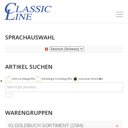
SPRACHAUSWAHL
ARTIKEL SUCHEN
Alle Suchbegriffe
Beliebige Suchbegriffe
Genauer Wortlaut
WARENGRUPPEN
01.GOLDBUCH SORTIMENT (1564)