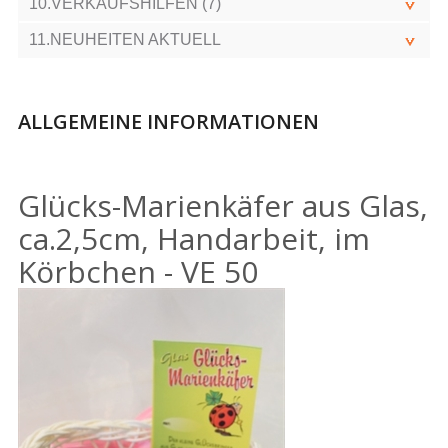
10.VERKAUFSHILFEN (7)
11.NEUHEITEN AKTUELL
ALLGEMEINE INFORMATIONEN
Glücks-Marienkäfer aus Glas,
ca.2,5cm, Handarbeit, im
Körbchen - VE 50