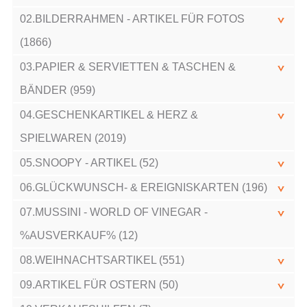
02.BILDERRAHMEN - ARTIKEL FÜR FOTOS
(1866)
03.PAPIER & SERVIETTEN & TASCHEN &
BÄNDER (959)
04.GESCHENKARTIKEL & HERZ &
SPIELWAREN (2019)
05.SNOOPY - ARTIKEL (52)
06.GLÜCKWUNSCH- & EREIGNISKARTEN (196)
07.MUSSINI - WORLD OF VINEGAR -
%AUSVERKAUF% (12)
08.WEIHNACHTSARTIKEL (551)
09.ARTIKEL FÜR OSTERN (50)