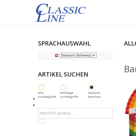
SPRACHAUSWAHL
ALL
Ba
ARTIKEL SUCHEN
Alle
Beliebige
Genauer
Suchbegriffe
Suchbegriffe
Wortlaut