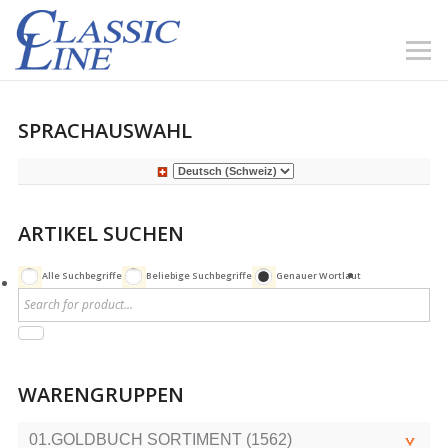
SPRACHAUSWAHL
ARTIKEL SUCHEN
Alle Suchbegriffe
Beliebige Suchbegriffe
Genauer Wortlaut
WARENGRUPPEN
01.GOLDBUCH SORTIMENT (1562)