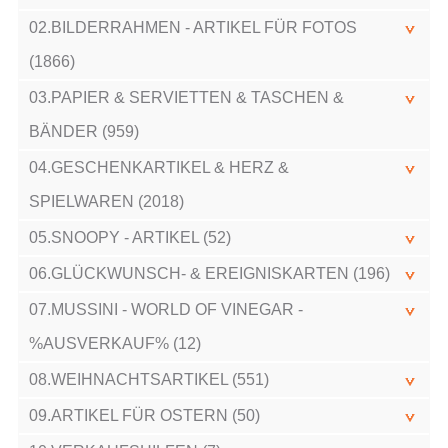
02.BILDERRAHMEN - ARTIKEL FÜR FOTOS
(1866)
03.PAPIER & SERVIETTEN & TASCHEN &
BÄNDER (959)
04.GESCHENKARTIKEL & HERZ &
SPIELWAREN (2018)
05.SNOOPY - ARTIKEL (52)
06.GLÜCKWUNSCH- & EREIGNISKARTEN (196)
07.MUSSINI - WORLD OF VINEGAR -
%AUSVERKAUF% (12)
08.WEIHNACHTSARTIKEL (551)
09.ARTIKEL FÜR OSTERN (50)