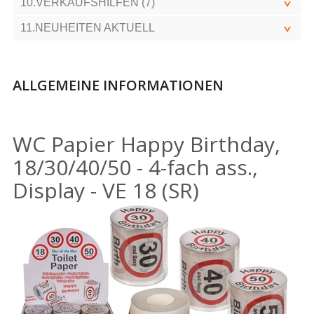
10.VERKAUFSHILFEN (7)
11.NEUHEITEN AKTUELL
ALLGEMEINE INFORMATIONEN
WC Papier Happy Birthday,
18/30/40/50 - 4-fach ass.,
Display - VE 18 (SR)