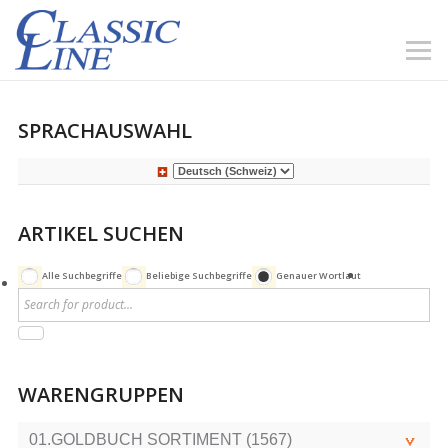
SPRACHAUSWAHL
ARTIKEL SUCHEN
Alle Suchbegriffe
Beliebige Suchbegriffe
Genauer Wortlaut
WARENGRUPPEN
01.GOLDBUCH SORTIMENT (1567)