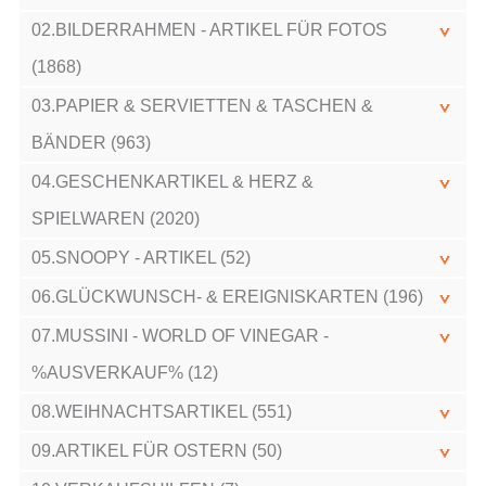
02.BILDERRAHMEN - ARTIKEL FÜR FOTOS
(1868)
03.PAPIER & SERVIETTEN & TASCHEN &
BÄNDER (963)
04.GESCHENKARTIKEL & HERZ &
SPIELWAREN (2020)
05.SNOOPY - ARTIKEL (52)
06.GLÜCKWUNSCH- & EREIGNISKARTEN (196)
07.MUSSINI - WORLD OF VINEGAR -
%AUSVERKAUF% (12)
08.WEIHNACHTSARTIKEL (551)
09.ARTIKEL FÜR OSTERN (50)