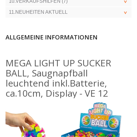
10.VERKAUFSHILFEN (7)
11.NEUHEITEN AKTUELL
ALLGEMEINE INFORMATIONEN
MEGA LIGHT UP SUCKER
BALL, Saugnapfball
leuchtend inkl.Batterie,
ca.10cm, Display - VE 12