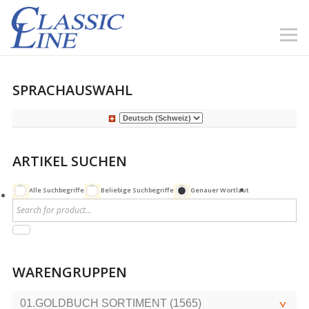
SPRACHAUSWAHL
ARTIKEL SUCHEN
Alle Suchbegriffe
Beliebige Suchbegriffe
Genauer Wortlaut
WARENGRUPPEN
01.GOLDBUCH SORTIMENT (1565)