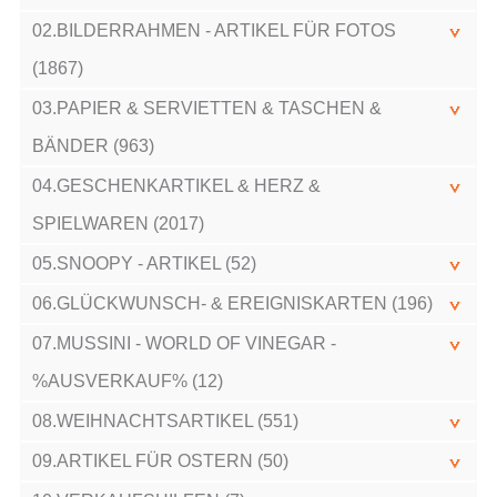
02.BILDERRAHMEN - ARTIKEL FÜR FOTOS
(1867)
03.PAPIER & SERVIETTEN & TASCHEN &
BÄNDER (963)
04.GESCHENKARTIKEL & HERZ &
SPIELWAREN (2017)
05.SNOOPY - ARTIKEL (52)
06.GLÜCKWUNSCH- & EREIGNISKARTEN (196)
07.MUSSINI - WORLD OF VINEGAR -
%AUSVERKAUF% (12)
08.WEIHNACHTSARTIKEL (551)
09.ARTIKEL FÜR OSTERN (50)