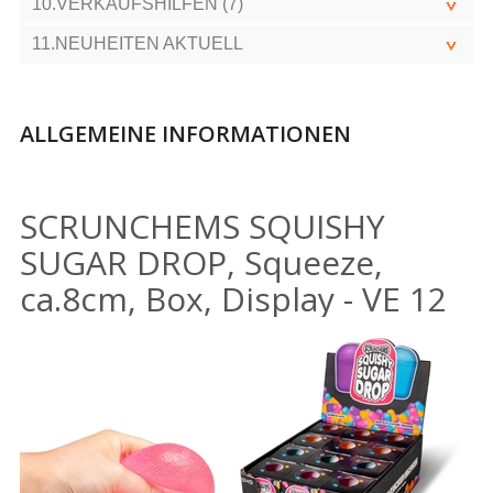
10.VERKAUFSHILFEN (7)
11.NEUHEITEN AKTUELL
ALLGEMEINE INFORMATIONEN
SCRUNCHEMS SQUISHY
SUGAR DROP, Squeeze,
ca.8cm, Box, Display - VE 12