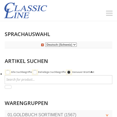
SPRACHAUSWAHL
ARTIKEL SUCHEN
Alle Suchbegriffe
Beliebige Suchbegriffe
Genauer Wortlaut
WARENGRUPPEN
01.GOLDBUCH SORTIMENT (1567)