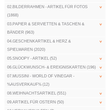
02.BILDERRAHMEN - ARTIKEL FÜR FOTOS
(1868)
03.PAPIER & SERVIETTEN & TASCHEN &
BÄNDER (963)
04.GESCHENKARTIKEL & HERZ &
SPIELWAREN (2020)
05.SNOOPY - ARTIKEL (52)
06.GLÜCKWUNSCH- & EREIGNISKARTEN (196)
07.MUSSINI - WORLD OF VINEGAR -
%AUSVERKAUF% (12)
08.WEIHNACHTSARTIKEL (551)
09.ARTIKEL FÜR OSTERN (50)