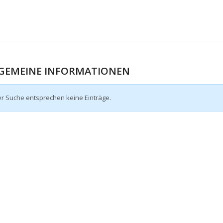
GEMEINE INFORMATIONEN
er Suche entsprechen keine Einträge.