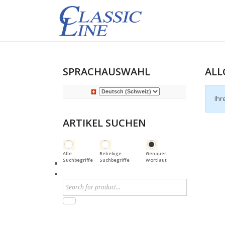
SPRACHAUSWAHL
ALL
Ihr
ARTIKEL SUCHEN
Alle
Beliebige
Genauer
Suchbegriffe
Suchbegriffe
Wortlaut