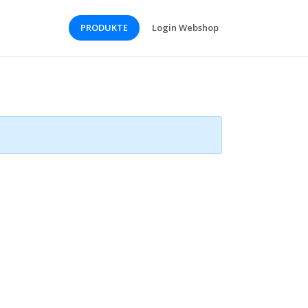
PRODUKTE
Login Webshop