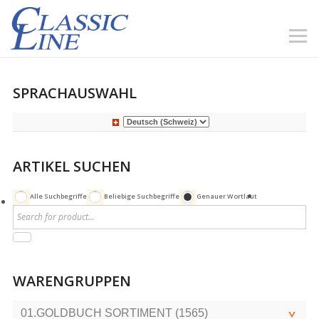
SPRACHAUSWAHL
ARTIKEL SUCHEN
Alle Suchbegriffe
Beliebige Suchbegriffe
Genauer Wortlaut
WARENGRUPPEN
01.GOLDBUCH SORTIMENT (1565)