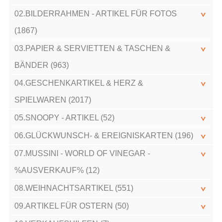
02.BILDERRAHMEN - ARTIKEL FÜR FOTOS
(1867)
03.PAPIER & SERVIETTEN & TASCHEN &
BÄNDER (963)
04.GESCHENKARTIKEL & HERZ &
SPIELWAREN (2017)
05.SNOOPY - ARTIKEL (52)
06.GLÜCKWUNSCH- & EREIGNISKARTEN (196)
07.MUSSINI - WORLD OF VINEGAR -
%AUSVERKAUF% (12)
08.WEIHNACHTSARTIKEL (551)
09.ARTIKEL FÜR OSTERN (50)