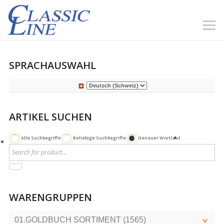
SPRACHAUSWAHL
ARTIKEL SUCHEN
Alle Suchbegriffe
Beliebige Suchbegriffe
Genauer Wortlaut
WARENGRUPPEN
01.GOLDBUCH SORTIMENT (1565)