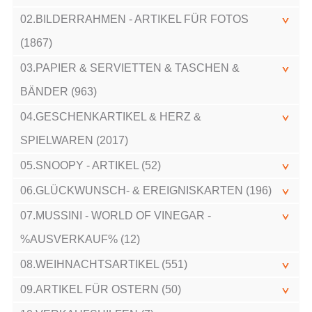
02.BILDERRAHMEN - ARTIKEL FÜR FOTOS
(1867)
03.PAPIER & SERVIETTEN & TASCHEN &
BÄNDER (963)
04.GESCHENKARTIKEL & HERZ &
SPIELWAREN (2017)
05.SNOOPY - ARTIKEL (52)
06.GLÜCKWUNSCH- & EREIGNISKARTEN (196)
07.MUSSINI - WORLD OF VINEGAR -
%AUSVERKAUF% (12)
08.WEIHNACHTSARTIKEL (551)
09.ARTIKEL FÜR OSTERN (50)