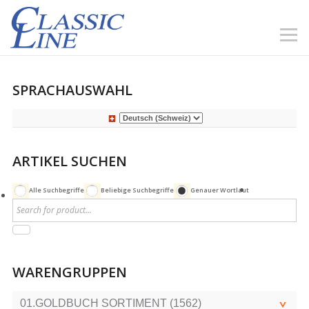
SPRACHAUSWAHL
ARTIKEL SUCHEN
Alle Suchbegriffe
Beliebige Suchbegriffe
Genauer Wortlaut
WARENGRUPPEN
01.GOLDBUCH SORTIMENT (1562)