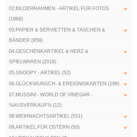
02.BILDERRAHMEN - ARTIKEL FÜR FOTOS
(1866)
03.PAPIER & SERVIETTEN & TASCHEN &
BÄNDER (959)
04.GESCHENKARTIKEL & HERZ &
SPIELWAREN (2018)
05.SNOOPY - ARTIKEL (52)
06.GLÜCKWUNSCH- & EREIGNISKARTEN (196)
07.MUSSINI - WORLD OF VINEGAR -
%AUSVERKAUF% (12)
08.WEIHNACHTSARTIKEL (551)
09.ARTIKEL FÜR OSTERN (50)