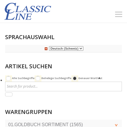
SPRACHAUSWAHL
ARTIKEL SUCHEN
Alle Suchbegriffe
Beliebige Suchbegriffe
Genauer Wortlaut
WARENGRUPPEN
01.GOLDBUCH SORTIMENT (1565)