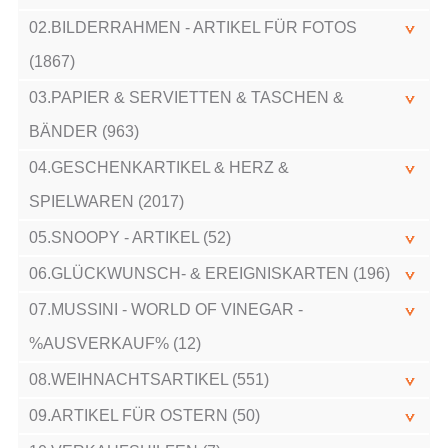
02.BILDERRAHMEN - ARTIKEL FÜR FOTOS
(1867)
03.PAPIER & SERVIETTEN & TASCHEN &
BÄNDER (963)
04.GESCHENKARTIKEL & HERZ &
SPIELWAREN (2017)
05.SNOOPY - ARTIKEL (52)
06.GLÜCKWUNSCH- & EREIGNISKARTEN (196)
07.MUSSINI - WORLD OF VINEGAR -
%AUSVERKAUF% (12)
08.WEIHNACHTSARTIKEL (551)
09.ARTIKEL FÜR OSTERN (50)