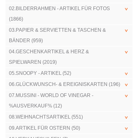
02.BILDERRAHMEN - ARTIKEL FÜR FOTOS
(1866)
03.PAPIER & SERVIETTEN & TASCHEN &
BÄNDER (959)
04.GESCHENKARTIKEL & HERZ &
SPIELWAREN (2019)
05.SNOOPY - ARTIKEL (52)
06.GLÜCKWUNSCH- & EREIGNISKARTEN (196)
07.MUSSINI - WORLD OF VINEGAR -
%AUSVERKAUF% (12)
08.WEIHNACHTSARTIKEL (551)
09.ARTIKEL FÜR OSTERN (50)