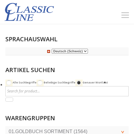
SPRACHAUSWAHL
ARTIKEL SUCHEN
Alle Suchbegriffe
Beliebige Suchbegriffe
Genauer Wortlaut
WARENGRUPPEN
01.GOLDBUCH SORTIMENT (1564)