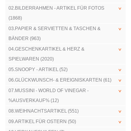
02.BILDERRAHMEN - ARTIKEL FÜR FOTOS
(1868)
03.PAPIER & SERVIETTEN & TASCHEN &
BÄNDER (963)
04.GESCHENKARTIKEL & HERZ &
SPIELWAREN (2020)
05.SNOOPY - ARTIKEL (52)
06.GLÜCKWUNSCH- & EREIGNISKARTEN (61)
07.MUSSINI - WORLD OF VINEGAR -
%AUSVERKAUF% (12)
08.WEIHNACHTSARTIKEL (551)
09.ARTIKEL FÜR OSTERN (50)