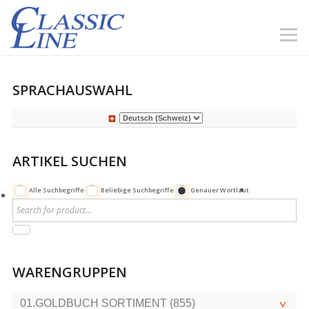
SPRACHAUSWAHL
ARTIKEL SUCHEN
Alle Suchbegriffe
Beliebige Suchbegriffe
Genauer Wortlaut
WARENGRUPPEN
01.GOLDBUCH SORTIMENT (855)