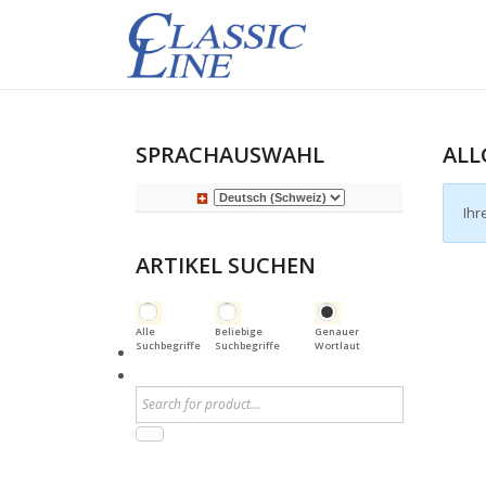
SPRACHAUSWAHL
ALL
Ihr
ARTIKEL SUCHEN
Alle
Beliebige
Genauer
Suchbegriffe
Suchbegriffe
Wortlaut