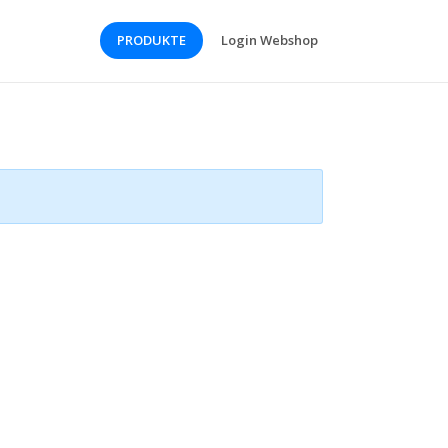
PRODUKTE
Login Webshop