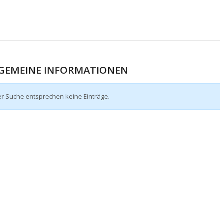
GEMEINE INFORMATIONEN
er Suche entsprechen keine Einträge.