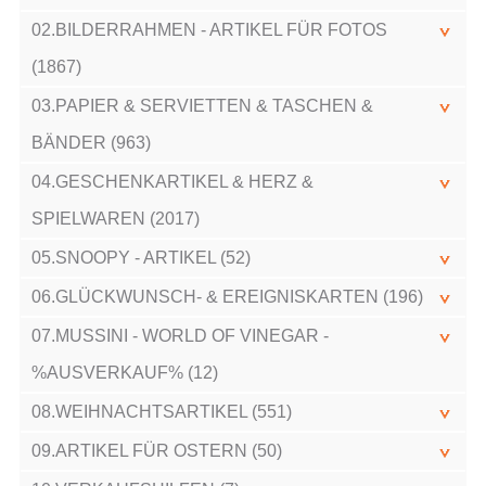
02.BILDERRAHMEN - ARTIKEL FÜR FOTOS
(1867)
03.PAPIER & SERVIETTEN & TASCHEN &
BÄNDER (963)
04.GESCHENKARTIKEL & HERZ &
SPIELWAREN (2017)
05.SNOOPY - ARTIKEL (52)
06.GLÜCKWUNSCH- & EREIGNISKARTEN (196)
07.MUSSINI - WORLD OF VINEGAR -
%AUSVERKAUF% (12)
08.WEIHNACHTSARTIKEL (551)
09.ARTIKEL FÜR OSTERN (50)