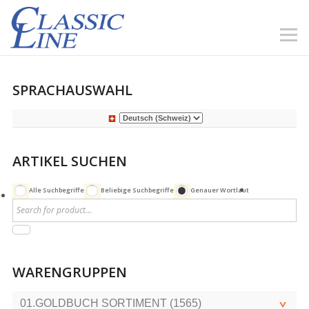
SPRACHAUSWAHL
ARTIKEL SUCHEN
Alle Suchbegriffe
Beliebige Suchbegriffe
Genauer Wortlaut
WARENGRUPPEN
01.GOLDBUCH SORTIMENT (1565)