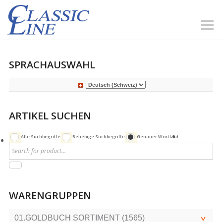
SPRACHAUSWAHL
ARTIKEL SUCHEN
Alle Suchbegriffe
Beliebige Suchbegriffe
Genauer Wortlaut
WARENGRUPPEN
01.GOLDBUCH SORTIMENT (1565)