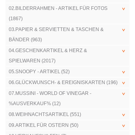
02.BILDERRAHMEN - ARTIKEL FÜR FOTOS
(1867)
03.PAPIER & SERVIETTEN & TASCHEN &
BÄNDER (963)
04.GESCHENKARTIKEL & HERZ &
SPIELWAREN (2017)
05.SNOOPY - ARTIKEL (52)
06.GLÜCKWUNSCH- & EREIGNISKARTEN (196)
07.MUSSINI - WORLD OF VINEGAR -
%AUSVERKAUF% (12)
08.WEIHNACHTSARTIKEL (551)
09.ARTIKEL FÜR OSTERN (50)