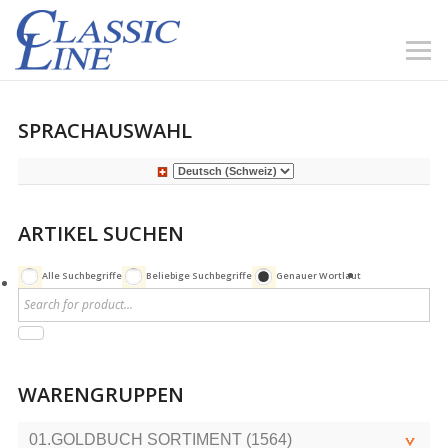
SPRACHAUSWAHL
ARTIKEL SUCHEN
Alle Suchbegriffe
Beliebige Suchbegriffe
Genauer Wortlaut
WARENGRUPPEN
01.GOLDBUCH SORTIMENT (1564)