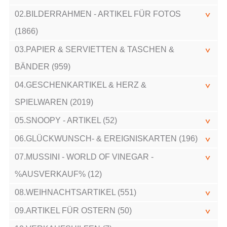
02.BILDERRAHMEN - ARTIKEL FÜR FOTOS
(1866)
03.PAPIER & SERVIETTEN & TASCHEN &
BÄNDER (959)
04.GESCHENKARTIKEL & HERZ &
SPIELWAREN (2019)
05.SNOOPY - ARTIKEL (52)
06.GLÜCKWUNSCH- & EREIGNISKARTEN (196)
07.MUSSINI - WORLD OF VINEGAR -
%AUSVERKAUF% (12)
08.WEIHNACHTSARTIKEL (551)
09.ARTIKEL FÜR OSTERN (50)