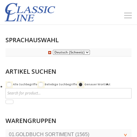
SPRACHAUSWAHL
ARTIKEL SUCHEN
Alle Suchbegriffe
Beliebige Suchbegriffe
Genauer Wortlaut
WARENGRUPPEN
01.GOLDBUCH SORTIMENT (1565)