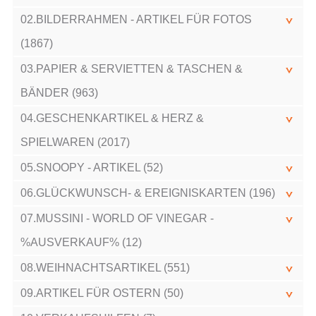
02.BILDERRAHMEN - ARTIKEL FÜR FOTOS
(1867)
03.PAPIER & SERVIETTEN & TASCHEN &
BÄNDER (963)
04.GESCHENKARTIKEL & HERZ &
SPIELWAREN (2017)
05.SNOOPY - ARTIKEL (52)
06.GLÜCKWUNSCH- & EREIGNISKARTEN (196)
07.MUSSINI - WORLD OF VINEGAR -
%AUSVERKAUF% (12)
08.WEIHNACHTSARTIKEL (551)
09.ARTIKEL FÜR OSTERN (50)