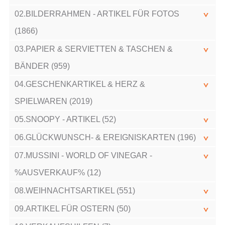
02.BILDERRAHMEN - ARTIKEL FÜR FOTOS
(1866)
03.PAPIER & SERVIETTEN & TASCHEN &
BÄNDER (959)
04.GESCHENKARTIKEL & HERZ &
SPIELWAREN (2019)
05.SNOOPY - ARTIKEL (52)
06.GLÜCKWUNSCH- & EREIGNISKARTEN (196)
07.MUSSINI - WORLD OF VINEGAR -
%AUSVERKAUF% (12)
08.WEIHNACHTSARTIKEL (551)
09.ARTIKEL FÜR OSTERN (50)