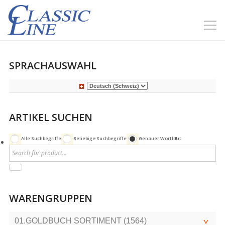
SPRACHAUSWAHL
ARTIKEL SUCHEN
Alle Suchbegriffe
Beliebige Suchbegriffe
Genauer Wortlaut
WARENGRUPPEN
01.GOLDBUCH SORTIMENT (1564)