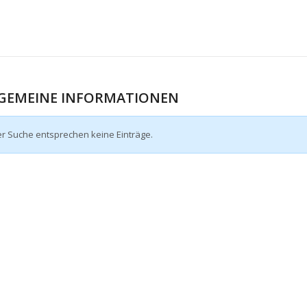
GEMEINE INFORMATIONEN
er Suche entsprechen keine Einträge.