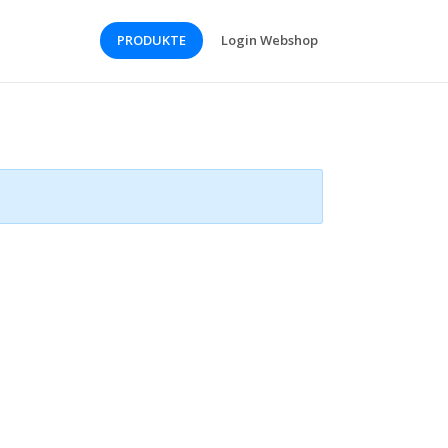
PRODUKTE
Login Webshop