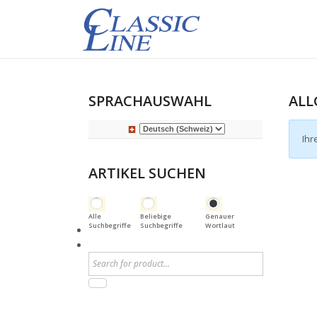
SPRACHAUSWAHL
ALL
Ihr
ARTIKEL SUCHEN
Alle
Beliebige
Genauer
Suchbegriffe
Suchbegriffe
Wortlaut