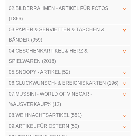
02.BILDERRAHMEN - ARTIKEL FÜR FOTOS
(1866)
03.PAPIER & SERVIETTEN & TASCHEN &
BÄNDER (959)
04.GESCHENKARTIKEL & HERZ &
SPIELWAREN (2018)
05.SNOOPY - ARTIKEL (52)
06.GLÜCKWUNSCH- & EREIGNISKARTEN (196)
07.MUSSINI - WORLD OF VINEGAR -
%AUSVERKAUF% (12)
08.WEIHNACHTSARTIKEL (551)
09.ARTIKEL FÜR OSTERN (50)