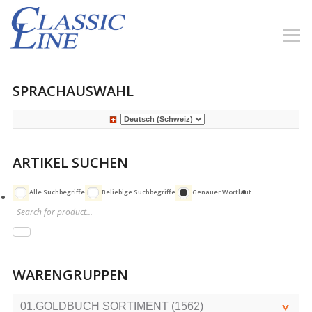
SPRACHAUSWAHL
ARTIKEL SUCHEN
Alle Suchbegriffe
Beliebige Suchbegriffe
Genauer Wortlaut
WARENGRUPPEN
01.GOLDBUCH SORTIMENT (1562)