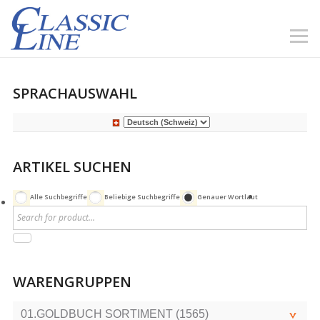
SPRACHAUSWAHL
ARTIKEL SUCHEN
Alle Suchbegriffe
Beliebige Suchbegriffe
Genauer Wortlaut
WARENGRUPPEN
01.GOLDBUCH SORTIMENT (1565)