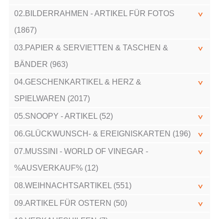
02.BILDERRAHMEN - ARTIKEL FÜR FOTOS
(1867)
03.PAPIER & SERVIETTEN & TASCHEN &
BÄNDER (963)
04.GESCHENKARTIKEL & HERZ &
SPIELWAREN (2017)
05.SNOOPY - ARTIKEL (52)
06.GLÜCKWUNSCH- & EREIGNISKARTEN (196)
07.MUSSINI - WORLD OF VINEGAR -
%AUSVERKAUF% (12)
08.WEIHNACHTSARTIKEL (551)
09.ARTIKEL FÜR OSTERN (50)