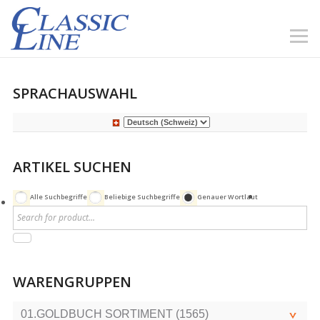
SPRACHAUSWAHL
ARTIKEL SUCHEN
Alle Suchbegriffe
Beliebige Suchbegriffe
Genauer Wortlaut
WARENGRUPPEN
01.GOLDBUCH SORTIMENT (1565)