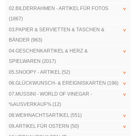
02.BILDERRAHMEN - ARTIKEL FÜR FOTOS
(1867)
03.PAPIER & SERVIETTEN & TASCHEN &
BÄNDER (963)
04.GESCHENKARTIKEL & HERZ &
SPIELWAREN (2017)
05.SNOOPY - ARTIKEL (52)
06.GLÜCKWUNSCH- & EREIGNISKARTEN (196)
07.MUSSINI - WORLD OF VINEGAR -
%AUSVERKAUF% (12)
08.WEIHNACHTSARTIKEL (551)
09.ARTIKEL FÜR OSTERN (50)