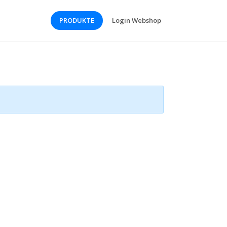
PRODUKTE
Login Webshop