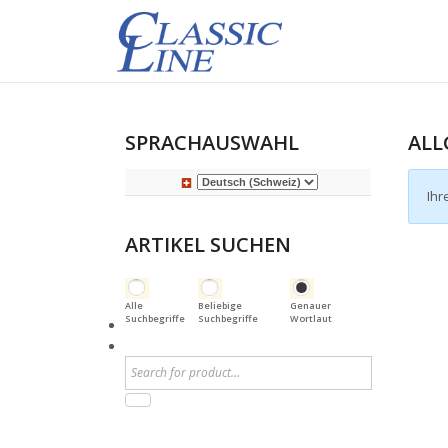
SPRACHAUSWAHL
ALL
Ihr
ARTIKEL SUCHEN
Alle
Beliebige
Genauer
Suchbegriffe
Suchbegriffe
Wortlaut