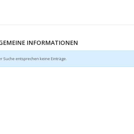
GEMEINE INFORMATIONEN
er Suche entsprechen keine Einträge.