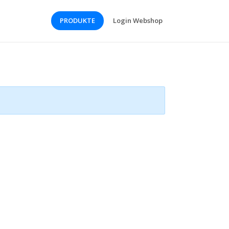
PRODUKTE
Login Webshop