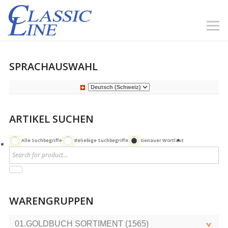
SPRACHAUSWAHL
ARTIKEL SUCHEN
Alle Suchbegriffe
Beliebige Suchbegriffe
Genauer Wortlaut
WARENGRUPPEN
01.GOLDBUCH SORTIMENT (1565)