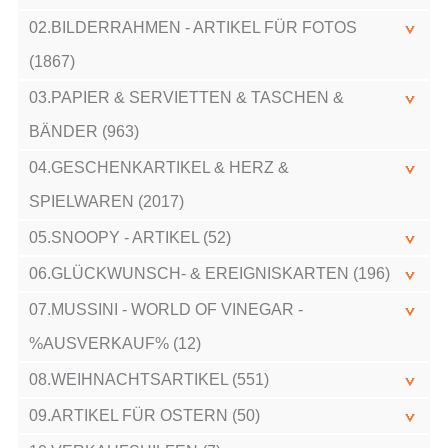
02.BILDERRAHMEN - ARTIKEL FÜR FOTOS
(1867)
03.PAPIER & SERVIETTEN & TASCHEN &
BÄNDER (963)
04.GESCHENKARTIKEL & HERZ &
SPIELWAREN (2017)
05.SNOOPY - ARTIKEL (52)
06.GLÜCKWUNSCH- & EREIGNISKARTEN (196)
07.MUSSINI - WORLD OF VINEGAR -
%AUSVERKAUF% (12)
08.WEIHNACHTSARTIKEL (551)
09.ARTIKEL FÜR OSTERN (50)