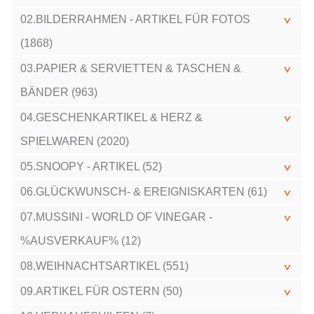
02.BILDERRAHMEN - ARTIKEL FÜR FOTOS
(1868)
03.PAPIER & SERVIETTEN & TASCHEN &
BÄNDER (963)
04.GESCHENKARTIKEL & HERZ &
SPIELWAREN (2020)
05.SNOOPY - ARTIKEL (52)
06.GLÜCKWUNSCH- & EREIGNISKARTEN (61)
07.MUSSINI - WORLD OF VINEGAR -
%AUSVERKAUF% (12)
08.WEIHNACHTSARTIKEL (551)
09.ARTIKEL FÜR OSTERN (50)