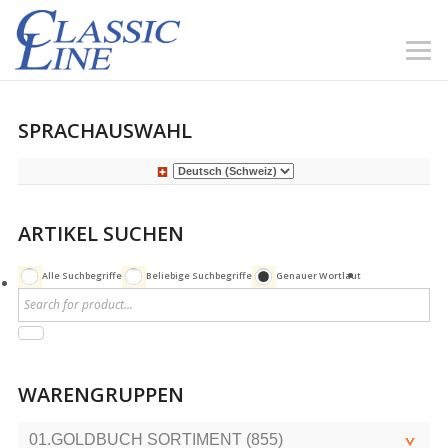
SPRACHAUSWAHL
ARTIKEL SUCHEN
Alle Suchbegriffe
Beliebige Suchbegriffe
Genauer Wortlaut
WARENGRUPPEN
01.GOLDBUCH SORTIMENT (855)