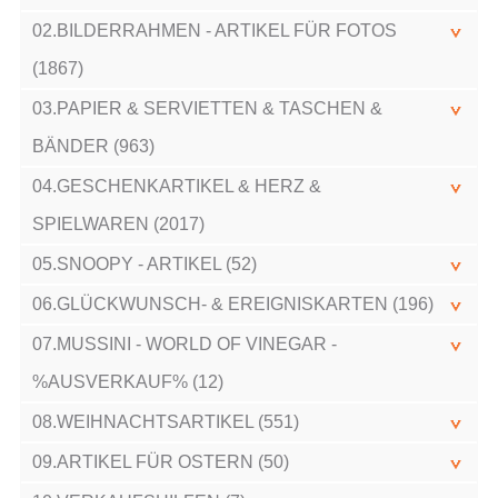
02.BILDERRAHMEN - ARTIKEL FÜR FOTOS
(1867)
03.PAPIER & SERVIETTEN & TASCHEN &
BÄNDER (963)
04.GESCHENKARTIKEL & HERZ &
SPIELWAREN (2017)
05.SNOOPY - ARTIKEL (52)
06.GLÜCKWUNSCH- & EREIGNISKARTEN (196)
07.MUSSINI - WORLD OF VINEGAR -
%AUSVERKAUF% (12)
08.WEIHNACHTSARTIKEL (551)
09.ARTIKEL FÜR OSTERN (50)