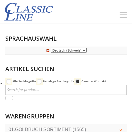
SPRACHAUSWAHL
ARTIKEL SUCHEN
Alle Suchbegriffe
Beliebige Suchbegriffe
Genauer Wortlaut
WARENGRUPPEN
01.GOLDBUCH SORTIMENT (1565)