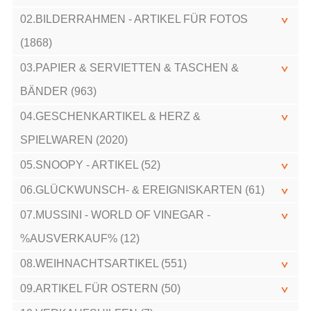
02.BILDERRAHMEN - ARTIKEL FÜR FOTOS
(1868)
03.PAPIER & SERVIETTEN & TASCHEN &
BÄNDER (963)
04.GESCHENKARTIKEL & HERZ &
SPIELWAREN (2020)
05.SNOOPY - ARTIKEL (52)
06.GLÜCKWUNSCH- & EREIGNISKARTEN (61)
07.MUSSINI - WORLD OF VINEGAR -
%AUSVERKAUF% (12)
08.WEIHNACHTSARTIKEL (551)
09.ARTIKEL FÜR OSTERN (50)