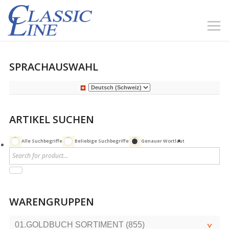
SPRACHAUSWAHL
ARTIKEL SUCHEN
Alle Suchbegriffe
Beliebige Suchbegriffe
Genauer Wortlaut
WARENGRUPPEN
01.GOLDBUCH SORTIMENT (855)