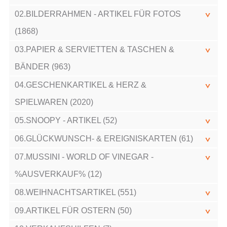
02.BILDERRAHMEN - ARTIKEL FÜR FOTOS
(1868)
03.PAPIER & SERVIETTEN & TASCHEN &
BÄNDER (963)
04.GESCHENKARTIKEL & HERZ &
SPIELWAREN (2020)
05.SNOOPY - ARTIKEL (52)
06.GLÜCKWUNSCH- & EREIGNISKARTEN (61)
07.MUSSINI - WORLD OF VINEGAR -
%AUSVERKAUF% (12)
08.WEIHNACHTSARTIKEL (551)
09.ARTIKEL FÜR OSTERN (50)