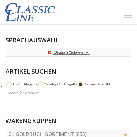
SPRACHAUSWAHL
ARTIKEL SUCHEN
Alle Suchbegriffe
Beliebige Suchbegriffe
Genauer Wortlaut
WARENGRUPPEN
01.GOLDBUCH SORTIMENT (855)