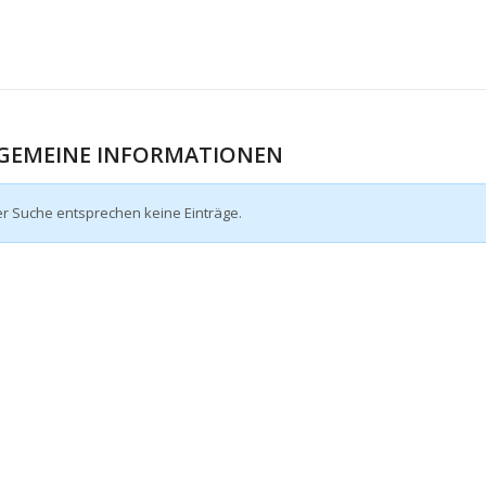
GEMEINE INFORMATIONEN
er Suche entsprechen keine Einträge.