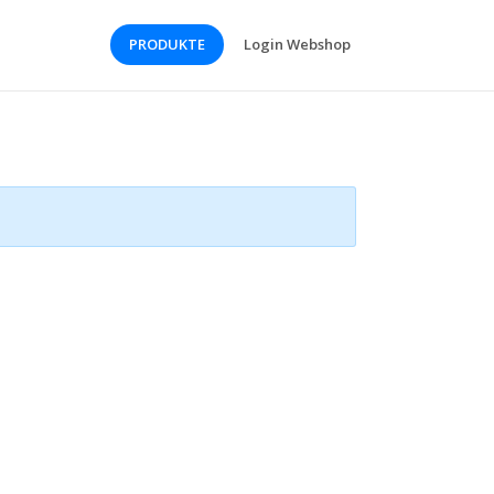
PRODUKTE
Login Webshop