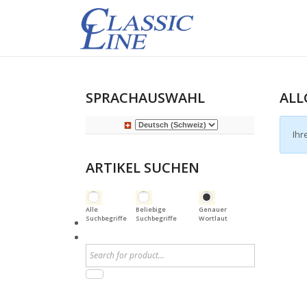
SPRACHAUSWAHL
ALL
Ihr
ARTIKEL SUCHEN
Alle
Beliebige
Genauer
Suchbegriffe
Suchbegriffe
Wortlaut