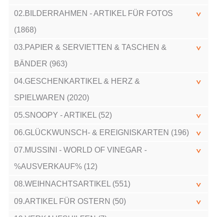
02.BILDERRAHMEN - ARTIKEL FÜR FOTOS
(1868)
03.PAPIER & SERVIETTEN & TASCHEN &
BÄNDER (963)
04.GESCHENKARTIKEL & HERZ &
SPIELWAREN (2020)
05.SNOOPY - ARTIKEL (52)
06.GLÜCKWUNSCH- & EREIGNISKARTEN (196)
07.MUSSINI - WORLD OF VINEGAR -
%AUSVERKAUF% (12)
08.WEIHNACHTSARTIKEL (551)
09.ARTIKEL FÜR OSTERN (50)