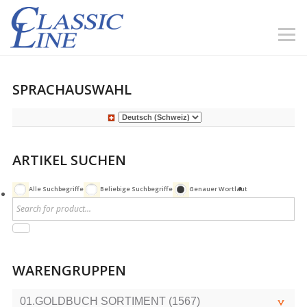
SPRACHAUSWAHL
ARTIKEL SUCHEN
Alle Suchbegriffe
Beliebige Suchbegriffe
Genauer Wortlaut
WARENGRUPPEN
01.GOLDBUCH SORTIMENT (1567)