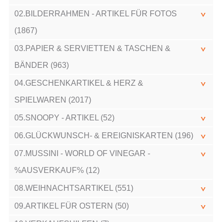
02.BILDERRAHMEN - ARTIKEL FÜR FOTOS
(1867)
03.PAPIER & SERVIETTEN & TASCHEN &
BÄNDER (963)
04.GESCHENKARTIKEL & HERZ &
SPIELWAREN (2017)
05.SNOOPY - ARTIKEL (52)
06.GLÜCKWUNSCH- & EREIGNISKARTEN (196)
07.MUSSINI - WORLD OF VINEGAR -
%AUSVERKAUF% (12)
08.WEIHNACHTSARTIKEL (551)
09.ARTIKEL FÜR OSTERN (50)