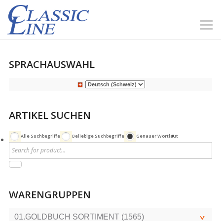
SPRACHAUSWAHL
ARTIKEL SUCHEN
Alle Suchbegriffe
Beliebige Suchbegriffe
Genauer Wortlaut
WARENGRUPPEN
01.GOLDBUCH SORTIMENT (1565)