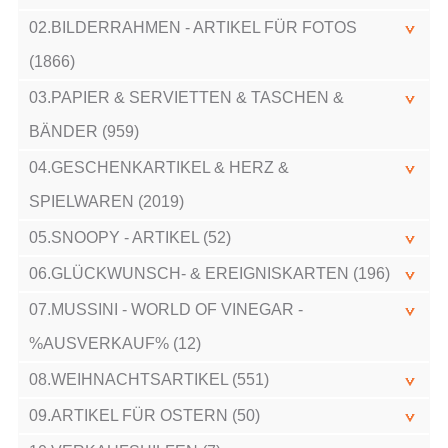
02.BILDERRAHMEN - ARTIKEL FÜR FOTOS
(1866)
03.PAPIER & SERVIETTEN & TASCHEN &
BÄNDER (959)
04.GESCHENKARTIKEL & HERZ &
SPIELWAREN (2019)
05.SNOOPY - ARTIKEL (52)
06.GLÜCKWUNSCH- & EREIGNISKARTEN (196)
07.MUSSINI - WORLD OF VINEGAR -
%AUSVERKAUF% (12)
08.WEIHNACHTSARTIKEL (551)
09.ARTIKEL FÜR OSTERN (50)