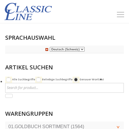
SPRACHAUSWAHL
ARTIKEL SUCHEN
Alle Suchbegriffe
Beliebige Suchbegriffe
Genauer Wortlaut
WARENGRUPPEN
01.GOLDBUCH SORTIMENT (1564)