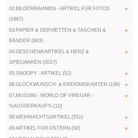
02.BILDERRAHMEN - ARTIKEL FÜR FOTOS
(1867)
03.PAPIER & SERVIETTEN & TASCHEN &
BÄNDER (963)
04.GESCHENKARTIKEL & HERZ &
SPIELWAREN (2017)
05.SNOOPY - ARTIKEL (52)
06.GLÜCKWUNSCH- & EREIGNISKARTEN (196)
07.MUSSINI - WORLD OF VINEGAR -
%AUSVERKAUF% (12)
08.WEIHNACHTSARTIKEL (551)
09.ARTIKEL FÜR OSTERN (50)