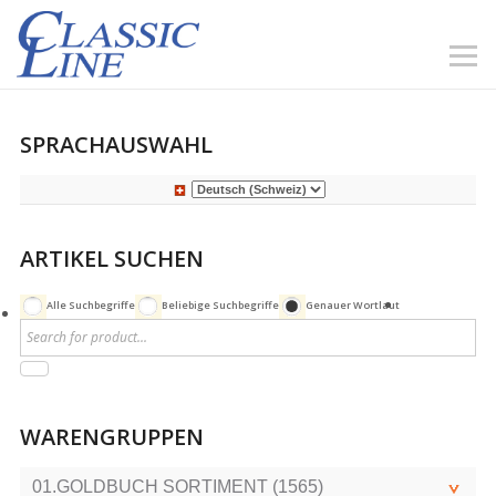
SPRACHAUSWAHL
ARTIKEL SUCHEN
Alle Suchbegriffe
Beliebige Suchbegriffe
Genauer Wortlaut
WARENGRUPPEN
01.GOLDBUCH SORTIMENT (1565)