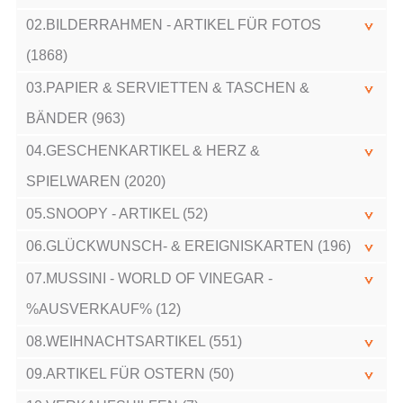
02.BILDERRAHMEN - ARTIKEL FÜR FOTOS
(1868)
03.PAPIER & SERVIETTEN & TASCHEN &
BÄNDER (963)
04.GESCHENKARTIKEL & HERZ &
SPIELWAREN (2020)
05.SNOOPY - ARTIKEL (52)
06.GLÜCKWUNSCH- & EREIGNISKARTEN (196)
07.MUSSINI - WORLD OF VINEGAR -
%AUSVERKAUF% (12)
08.WEIHNACHTSARTIKEL (551)
09.ARTIKEL FÜR OSTERN (50)