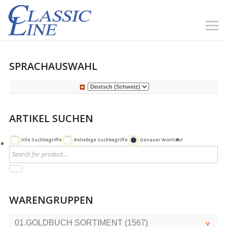
SPRACHAUSWAHL
ARTIKEL SUCHEN
Alle Suchbegriffe
Beliebige Suchbegriffe
Genauer Wortlaut
WARENGRUPPEN
01.GOLDBUCH SORTIMENT (1567)