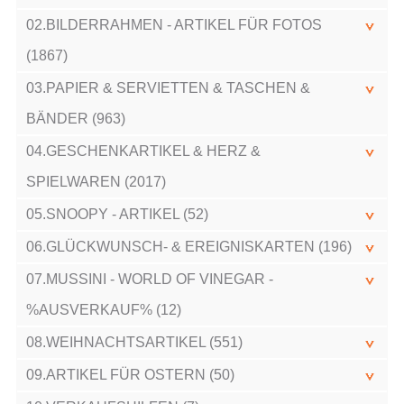
02.BILDERRAHMEN - ARTIKEL FÜR FOTOS
(1867)
03.PAPIER & SERVIETTEN & TASCHEN &
BÄNDER (963)
04.GESCHENKARTIKEL & HERZ &
SPIELWAREN (2017)
05.SNOOPY - ARTIKEL (52)
06.GLÜCKWUNSCH- & EREIGNISKARTEN (196)
07.MUSSINI - WORLD OF VINEGAR -
%AUSVERKAUF% (12)
08.WEIHNACHTSARTIKEL (551)
09.ARTIKEL FÜR OSTERN (50)