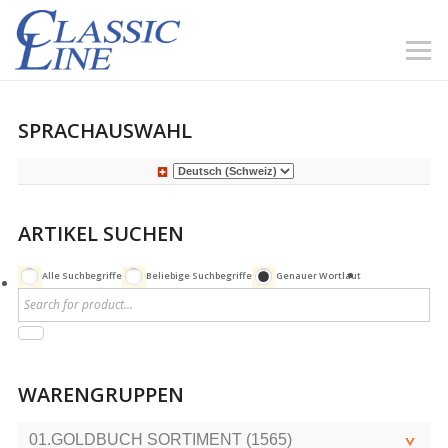
SPRACHAUSWAHL
ARTIKEL SUCHEN
Alle Suchbegriffe
Beliebige Suchbegriffe
Genauer Wortlaut
WARENGRUPPEN
01.GOLDBUCH SORTIMENT (1565)