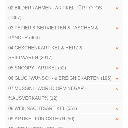
02.BILDERRAHMEN - ARTIKEL FÜR FOTOS
(1867)
03.PAPIER & SERVIETTEN & TASCHEN &
BÄNDER (963)
04.GESCHENKARTIKEL & HERZ &
SPIELWAREN (2017)
05.SNOOPY - ARTIKEL (52)
06.GLÜCKWUNSCH- & EREIGNISKARTEN (196)
07.MUSSINI - WORLD OF VINEGAR -
%AUSVERKAUF% (12)
08.WEIHNACHTSARTIKEL (551)
09.ARTIKEL FÜR OSTERN (50)