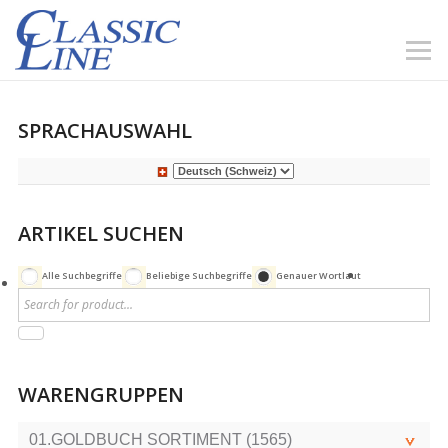
SPRACHAUSWAHL
ARTIKEL SUCHEN
Alle Suchbegriffe
Beliebige Suchbegriffe
Genauer Wortlaut
WARENGRUPPEN
01.GOLDBUCH SORTIMENT (1565)