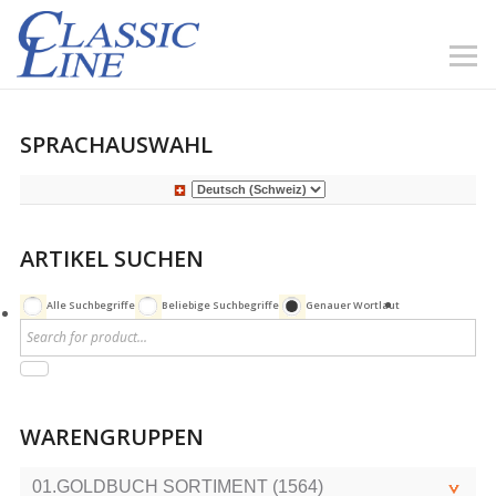
SPRACHAUSWAHL
ARTIKEL SUCHEN
Alle Suchbegriffe
Beliebige Suchbegriffe
Genauer Wortlaut
WARENGRUPPEN
01.GOLDBUCH SORTIMENT (1564)