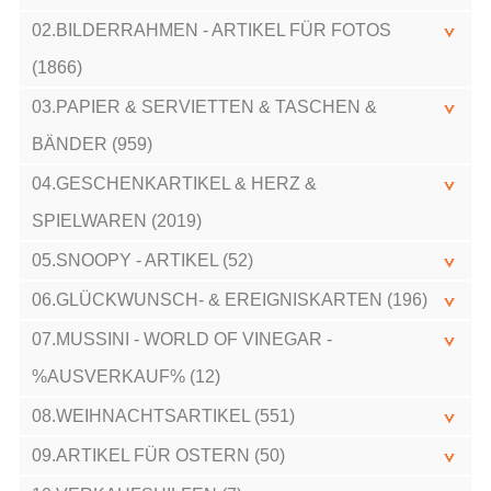
02.BILDERRAHMEN - ARTIKEL FÜR FOTOS
(1866)
03.PAPIER & SERVIETTEN & TASCHEN &
BÄNDER (959)
04.GESCHENKARTIKEL & HERZ &
SPIELWAREN (2019)
05.SNOOPY - ARTIKEL (52)
06.GLÜCKWUNSCH- & EREIGNISKARTEN (196)
07.MUSSINI - WORLD OF VINEGAR -
%AUSVERKAUF% (12)
08.WEIHNACHTSARTIKEL (551)
09.ARTIKEL FÜR OSTERN (50)